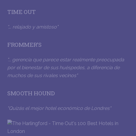
TIME OUT
“…. relajado y amistoso"
FROMMER’S
"... gerencia que parece estar realmente preocupada
por el bienestar de sus huéspedes, a diferencia de
muchos de sus rivales vecinos"
SMOOTH HOUND
"Quizás el mejor hotel económico de Londres"