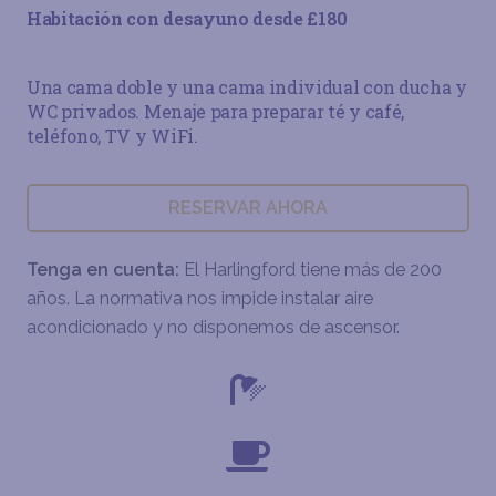
Habitación con desayuno desde £180
Una cama doble y una cama individual con ducha y
WC privados. Menaje para preparar té y café,
teléfono, TV y WiFi.
RESERVAR AHORA
Tenga en cuenta:
El Harlingford tiene más de 200
años. La normativa nos impide instalar aire
acondicionado y no disponemos de ascensor.