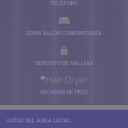
TELÉFONO
ZONA SALÓN COMUNITARIA
DEPOSITO DE VALIJAS
SECADOR DE PELO
GUÍAS DEL ÁREA LOCAL