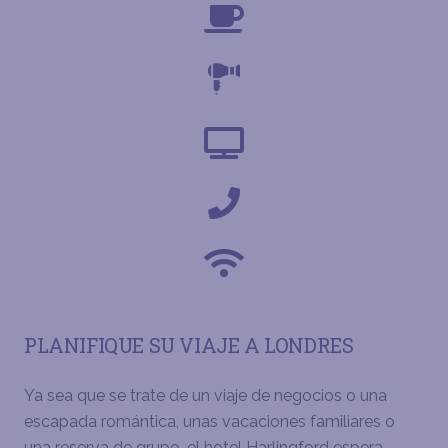
PLANIFIQUE SU VIAJE A LONDRES
Ya sea que se trate de un viaje de negocios o una
escapada romántica, unas vacaciones familiares o
una reserva de grupo, el hotel Harlingford espera