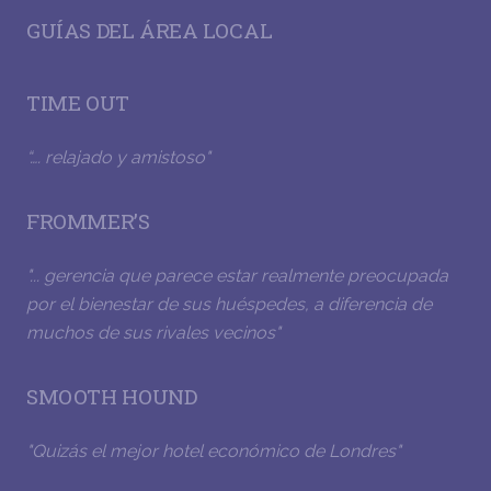
GUÍAS DEL ÁREA LOCAL
TIME OUT
“…. relajado y amistoso"
FROMMER’S
"... gerencia que parece estar realmente preocupada
por el bienestar de sus huéspedes, a diferencia de
muchos de sus rivales vecinos"
SMOOTH HOUND
"Quizás el mejor hotel económico de Londres"