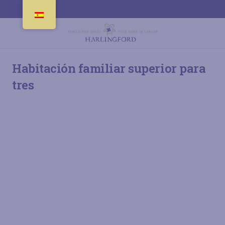
Habitación familiar superior para
tres