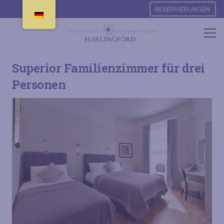
RESERVIERUNGEN
Superior Familienzimmer für drei
Personen