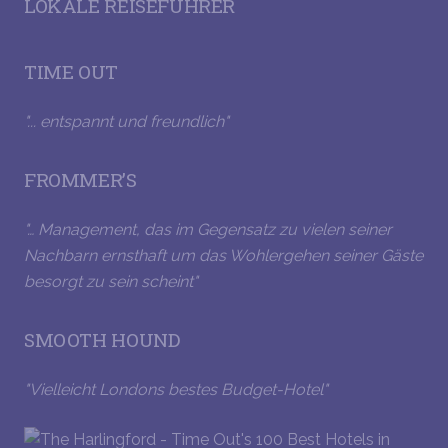
LOKALE REISEFÜHRER
TIME OUT
"... entspannt und freundlich"
FROMMER’S
"… Management, das im Gegensatz zu vielen seiner
Nachbarn ernsthaft um das Wohlergehen seiner Gäste
besorgt zu sein scheint"
SMOOTH HOUND
"Vielleicht Londons bestes Budget-Hotel"