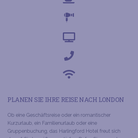
PLANEN SIE IHRE REISE NACH LONDON
Ob eine Geschäftsreise oder ein romantischer
Kurzurlaub, ein Familienurlaub oder eine
Gruppenbuchung, das Harlingford Hotel freut sich