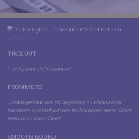
TIME OUT
"... entspannt und freundlich"
FROMMER’S
"… Management, das im Gegensatz zu vielen seiner
Nachbarn ernsthaft um das Wohlergehen seiner Gäste
besorgt zu sein scheint"
SMOOTH HOUND