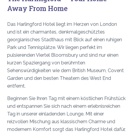
Away From Home
Das Harlingford Hotel liegt im Herzen von London
und ist ein charmantes, denkmalgeschütztes
georgianisches Stadthaus mit Blick auf einen ruhigen
Park und Tennisplätze. Wir liegen perfekt im
pulsierenden Viertel Bloomsbury und sind nur einen
kurzen Spaziergang von berühmten
Sehenswürdigkeiten wie dem British Museum, Covent
Garden und den besten Theatern des West End
entfernt.
Beginnen Sie Ihren Tag mit einem köstlichen Frühstück
und entspannen Sie sich nach einem erlebnisreichen
Tag in unserer einladenden Lounge. Mit einer
reizvollen Mischung aus klassischem Charme und
modernem Komfort sorgt das Harlingford Hotel dafür,