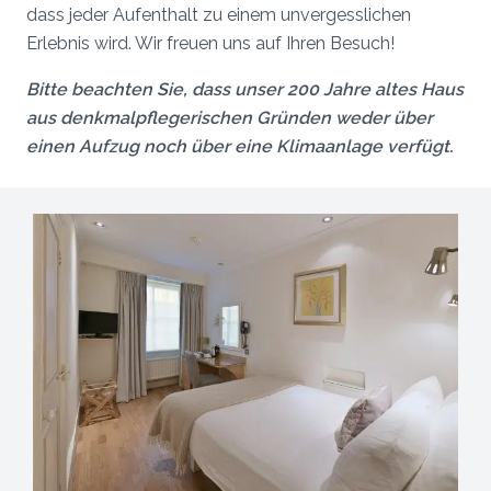
dass jeder Aufenthalt zu einem unvergesslichen
Erlebnis wird. Wir freuen uns auf Ihren Besuch!
Bitte beachten Sie, dass unser 200 Jahre altes Haus
aus denkmalpflegerischen Gründen weder über
einen Aufzug noch über eine Klimaanlage verfügt.