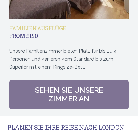
FAMILIENAUSFLÜGE
FROM £190
Unsere Familienzimmer bieten Platz für bis zu 4
Personen und variieren vom Standard bis zum
Superior mit einem Kingsize-Bett.
SEHEN SIE UNSERE
ZIMMER AN
PLANEN SIE IHRE REISE NACH LONDON