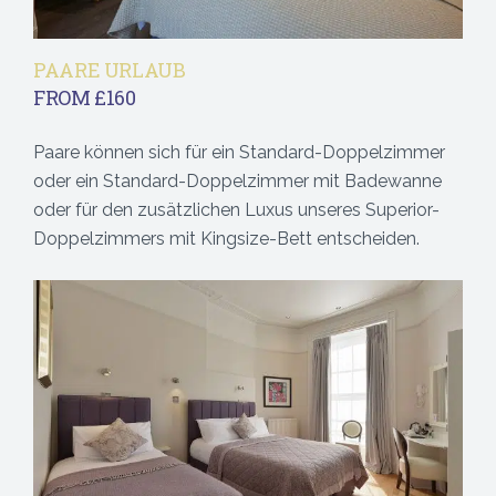
PAARE URLAUB
FROM £160
Paare können sich für ein Standard-Doppelzimmer
oder ein Standard-Doppelzimmer mit Badewanne
oder für den zusätzlichen Luxus unseres Superior-
Doppelzimmers mit Kingsize-Bett entscheiden.