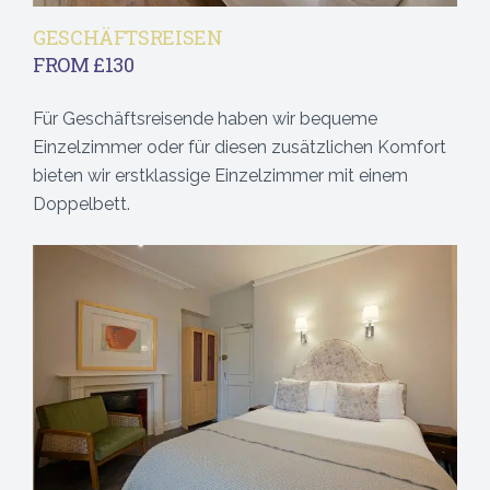
GESCHÄFTSREISEN
FROM £130
Für Geschäftsreisende haben wir bequeme
Einzelzimmer oder für diesen zusätzlichen Komfort
bieten wir erstklassige Einzelzimmer mit einem
Doppelbett.