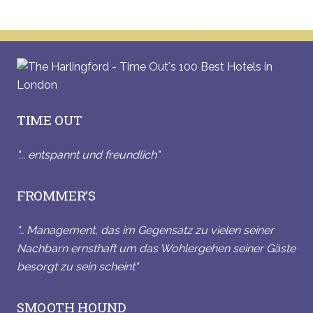
TIME OUT
"... entspannt und freundlich"
FROMMER’S
"… Management, das im Gegensatz zu vielen seiner
Nachbarn ernsthaft um das Wohlergehen seiner Gäste
besorgt zu sein scheint"
SMOOTH HOUND