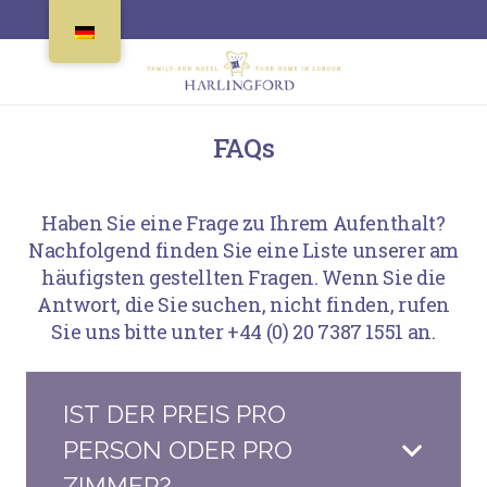
FAQs
Haben Sie eine Frage zu Ihrem Aufenthalt?
Nachfolgend finden Sie eine Liste unserer am
häufigsten gestellten Fragen. Wenn Sie die
Antwort, die Sie suchen, nicht finden, rufen
Sie uns bitte unter +44 (0) 20 7387 1551 an.
IST DER PREIS PRO
PERSON ODER PRO
ZIMMER?