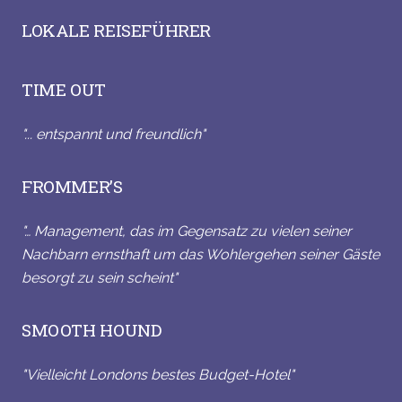
LOKALE REISEFÜHRER
TIME OUT
"... entspannt und freundlich"
FROMMER’S
"… Management, das im Gegensatz zu vielen seiner
Nachbarn ernsthaft um das Wohlergehen seiner Gäste
besorgt zu sein scheint"
SMOOTH HOUND
"Vielleicht Londons bestes Budget-Hotel"