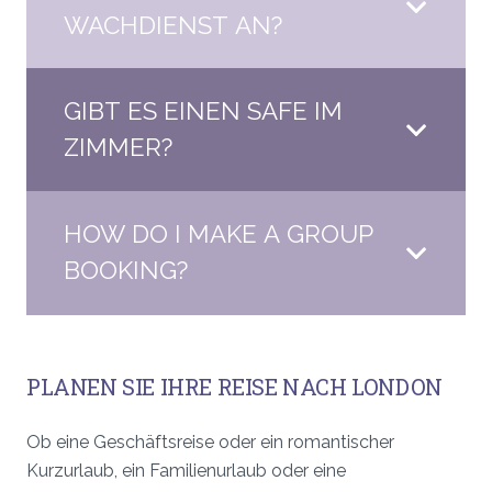
WACHDIENST AN?
GIBT ES EINEN SAFE IM
ZIMMER?
HOW DO I MAKE A GROUP
BOOKING?
PLANEN SIE IHRE REISE NACH LONDON
Ob eine Geschäftsreise oder ein romantischer
Kurzurlaub, ein Familienurlaub oder eine