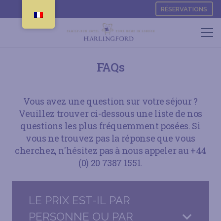
RÉSERVATIONS
FAQs
Vous avez une question sur votre séjour ?
Veuillez trouver ci-dessous une liste de nos
questions les plus fréquemment posées. Si
vous ne trouvez pas la réponse que vous
cherchez, n'hésitez pas à nous appeler au +44
(0) 20 7387 1551.
LE PRIX EST-IL PAR
PERSONNE OU PAR