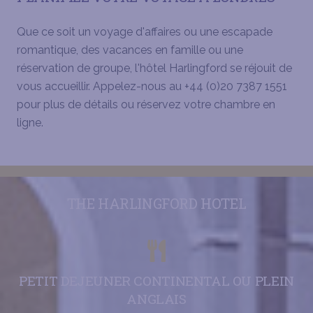
Que ce soit un voyage d'affaires ou une escapade
romantique, des vacances en famille ou une
réservation de groupe, l'hôtel Harlingford se réjouit de
vous accueillir. Appelez-nous au +44 (0)20 7387 1551
pour plus de détails ou réservez votre chambre en
ligne.
THE HARLINGFORD HOTEL
PETIT DEJEUNER CONTINENTAL OU PLEIN
ANGLAIS