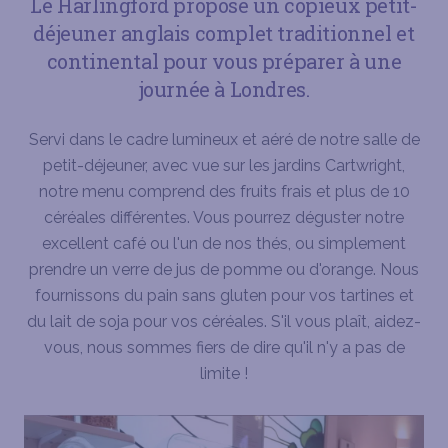
Le Harlingford propose un copieux petit-
déjeuner anglais complet traditionnel et
continental pour vous préparer à une
journée à Londres.
Servi dans le cadre lumineux et aéré de notre salle de
petit-déjeuner, avec vue sur les jardins Cartwright,
notre menu comprend des fruits frais et plus de 10
céréales différentes. Vous pourrez déguster notre
excellent café ou l'un de nos thés, ou simplement
prendre un verre de jus de pomme ou d'orange. Nous
fournissons du pain sans gluten pour vos tartines et
du lait de soja pour vos céréales. S'il vous plaît, aidez-
vous, nous sommes fiers de dire qu'il n'y a pas de
limite !