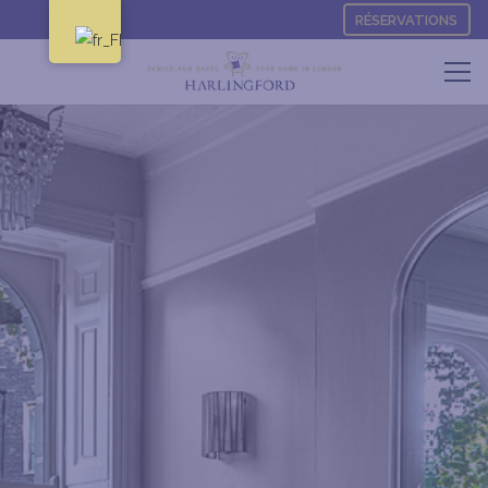
RÉSERVATIONS