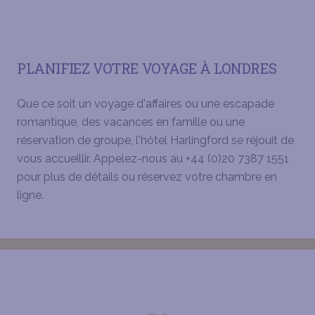
PLANIFIEZ VOTRE VOYAGE À LONDRES
Que ce soit un voyage d'affaires ou une escapade
romantique, des vacances en famille ou une
réservation de groupe, l'hôtel Harlingford se réjouit de
vous accueillir. Appelez-nous au +44 (0)20 7387 1551
pour plus de détails ou réservez votre chambre en
ligne.
THE HARLINGFORD HOTEL