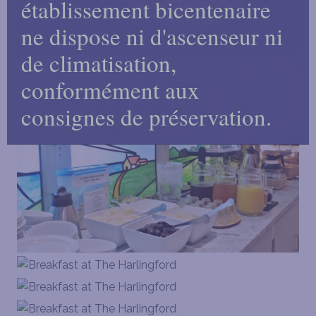
établissement bicentenaire
ne dispose ni d'ascenseur ni
de climatisation,
conformément aux
consignes de préservation.