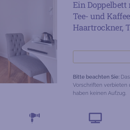
Ein Doppelbett
Tee- und Kaffe
Haartrockner, 
Bitte beachten Sie:
Das
Vorschriften verbieten
haben keinen Aufzug.